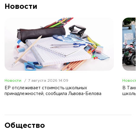
Новости
Новости
7 августа 2026 14:09
Новос
ЕР отслеживает стоимость школьных
В Таи
принадлежностей, сообщила Львова-Белова
школы
Общество