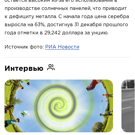
остается высоким из-за его использования в
производстве солнечных панелей, что приводит
к дефициту металла. С начала года цена серебра
выросла на 63%, достигнув 31 декабря прошлого
года отметки в 29,242 доллара за унцию.
Источник фото:
РИА Новости
Интервью