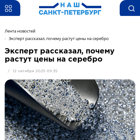
Лента новостей
Эксперт рассказал, почему растут цены на серебро
Эксперт рассказал, почему
растут цены на серебро
/
12 октября 2025 09:35