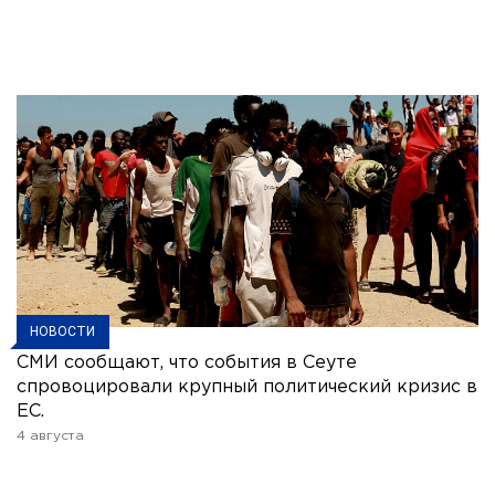
НОВОСТИ
СМИ сообщают, что события в Сеуте
спровоцировали крупный политический кризис в
ЕС.
4 августа