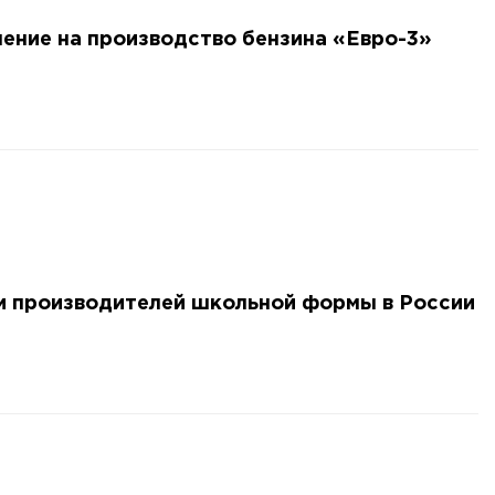
ение на производство бензина «Евро-3»
и производителей школьной формы в России