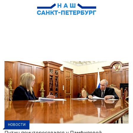
НОВОСТИ