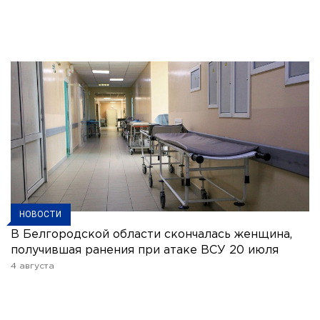
НОВОСТИ
В Белгородской области скончалась женщина,
получившая ранения при атаке ВСУ 20 июля
4 августа