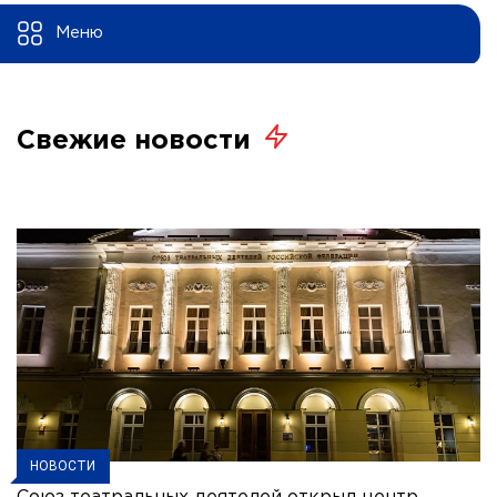
Меню
Свежие новости
НОВОСТИ