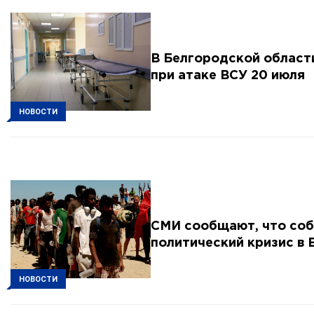
В Белгородской област
при атаке ВСУ 20 июля
НОВОСТИ
СМИ сообщают, что соб
политический кризис в 
НОВОСТИ