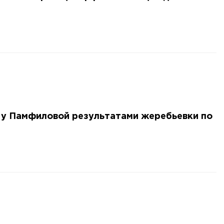
 у Памфиловой результатами жеребьевки по