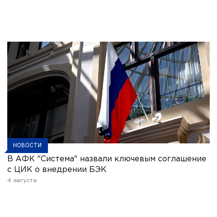
НОВОСТИ
В АФК "Система" назвали ключевым соглашение
с ЦИК о внедрении БЭК
4 августа